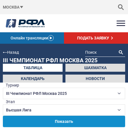
МОСКВА
Онлайн трансляции
ПОДАТЬ ЗАЯВКУ
Назад
III ЧЕМПИОНАТ РФЛ МОСКВА 2025
ТАБЛИЦА
ШАХМАТКА
КАЛЕНДАРЬ
НОВОСТИ
Турнир
III Чемпионат РФЛ Москва 2025
Этап
Высшая Лига
Показать