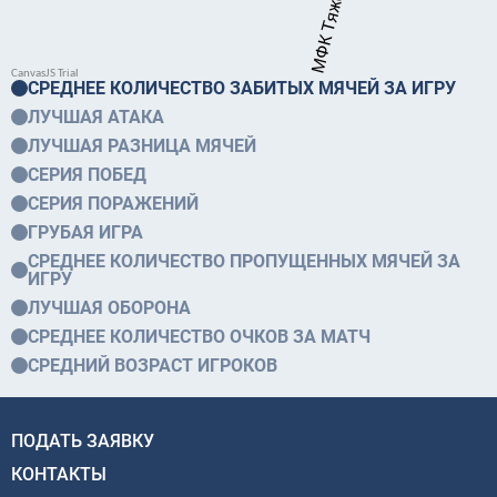
СРЕДНЕЕ КОЛИЧЕСТВО ЗАБИТЫХ МЯЧЕЙ ЗА ИГРУ
ЛУЧШАЯ АТАКА
ЛУЧШАЯ РАЗНИЦА МЯЧЕЙ
СЕРИЯ ПОБЕД
СЕРИЯ ПОРАЖЕНИЙ
ГРУБАЯ ИГРА
СРЕДНЕЕ КОЛИЧЕСТВО ПРОПУЩЕННЫХ МЯЧЕЙ ЗА
ИГРУ
ЛУЧШАЯ ОБОРОНА
СРЕДНЕЕ КОЛИЧЕСТВО ОЧКОВ ЗА МАТЧ
СРЕДНИЙ ВОЗРАСТ ИГРОКОВ
ПОДАТЬ ЗАЯВКУ
КОНТАКТЫ