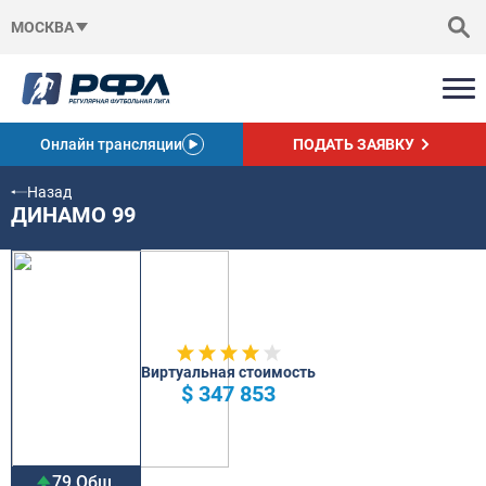
МОСКВА
Онлайн трансляции
ПОДАТЬ ЗАЯВКУ
Назад
ДИНАМО 99
Виртуальная стоимость
$ 347 853
79 Общ.