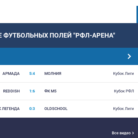
РОВАНИЕ ФУТБОЛЬНЫХ ПОЛЕЙ "Р
АТЧИ
5:4
АРМАДА
МОЛНИЯ