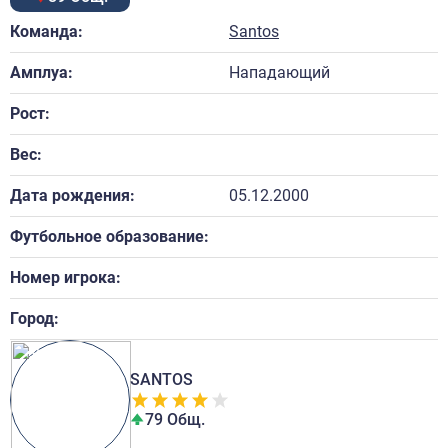
Команда:
Santos
Амплуа:
Нападающий
Рост:
Вес:
Дата рождения:
05.12.2000
Футбольное образование:
Номер игрока:
Город:
SANTOS
79 Общ.