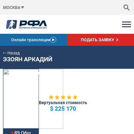
МОСКВА
Онлайн трансляции
ПОДАТЬ ЗАЯВКУ
Назад
ЭЗОЯН АРКАДИЙ
Виртуальная стоимость
$ 225 170
89 Общ.