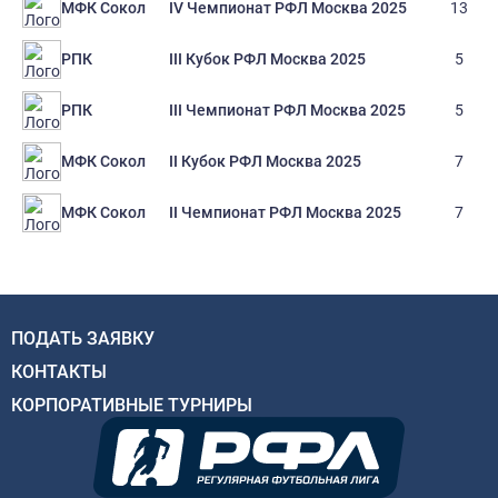
IV Чемпионат РФЛ Москва 2025
13
МФК Сокол
III Кубок РФЛ Москва 2025
5
РПК
III Чемпионат РФЛ Москва 2025
5
РПК
II Кубок РФЛ Москва 2025
7
МФК Сокол
II Чемпионат РФЛ Москва 2025
7
МФК Сокол
ПОДАТЬ ЗАЯВКУ
КОНТАКТЫ
КОРПОРАТИВНЫЕ ТУРНИРЫ