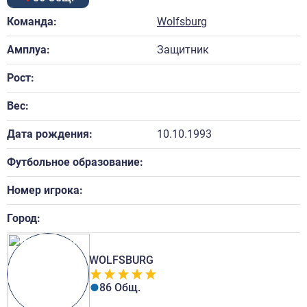
Команда:
Wolfsburg
Амплуа:
Защитник
Рост:
Вес:
Дата рождения:
10.10.1993
Футбольное образование:
Номер игрока:
Город:
WOLFSBURG
86 Общ.