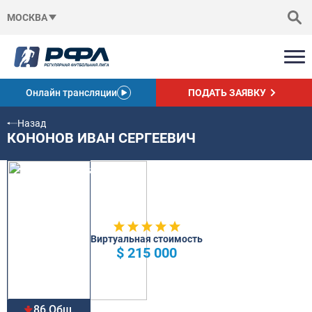
МОСКВА
Онлайн трансляции
ПОДАТЬ ЗАЯВКУ
Назад
КОНОНОВ ИВАН СЕРГЕЕВИЧ
Виртуальная стоимость
$ 215 000
86 Общ.