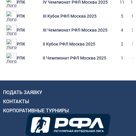
IV Чемпионат РФЛ Москва 2025
11
11
РПК
III Кубок РФЛ Москва 2025
5
9
РПК
III Чемпионат РФЛ Москва 2025
4
3
РПК
II Кубок РФЛ Москва 2025
2
1
РПК
II Чемпионат РФЛ Москва 2025
1
-
РПК
ПОДАТЬ ЗАЯВКУ
КОНТАКТЫ
КОРПОРАТИВНЫЕ ТУРНИРЫ