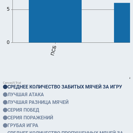
СРЕДНЕЕ КОЛИЧЕСТВО ЗАБИТЫХ МЯЧЕЙ ЗА ИГРУ
ЛУЧШАЯ АТАКА
ЛУЧШАЯ РАЗНИЦА МЯЧЕЙ
СЕРИЯ ПОБЕД
СЕРИЯ ПОРАЖЕНИЙ
ГРУБАЯ ИГРА