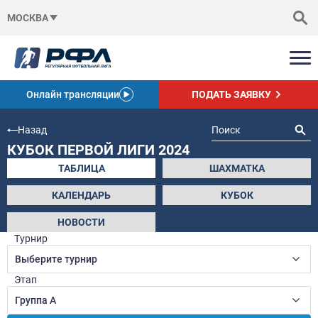
МОСКВА
Онлайн трансляции
ПОДАТЬ ЗАЯВКУ
Назад
КУБОК ПЕРВОЙ ЛИГИ 2024
ТАБЛИЦА
ШАХМАТКА
КАЛЕНДАРЬ
КУБОК
НОВОСТИ
Турнир
Выберите турнир
Этап
Группа А