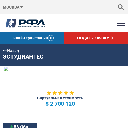
МОСКВА
Онлайн трансляции
ПОДАТЬ ЗАЯВКУ
Назад
ЭСТУДИАНТЕС
Виртуальная стоимость
$ 2 700 120
86 Общ.