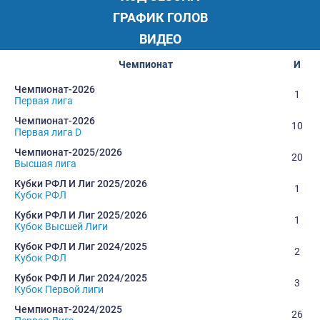
ГРАФИК ГОЛОВ
ВИДЕО
Чемпионат
И
Чемпионат-2026
1
Первая лига
Чемпионат-2026
10
Первая лига D
Чемпионат-2025/2026
20
Высшая лига
Кубки РФЛ И Лиг 2025/2026
1
Кубок РФЛ
Кубки РФЛ И Лиг 2025/2026
1
Кубок Высшей Лиги
Кубок РФЛ И Лиг 2024/2025
2
Кубок РФЛ
Кубок РФЛ И Лиг 2024/2025
3
Кубок Первой лиги
Чемпионат-2024/2025
26