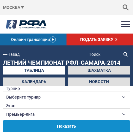
МОСКВА
Онлайн трансляции
ПОДАТЬ ЗАЯВКУ
Назад
ЛЕТНИЙ ЧЕМПИОНАТ РФЛ-САМАРА-2014
ТАБЛИЦА
ШАХМАТКА
КАЛЕНДАРЬ
НОВОСТИ
Турнир
Выберите турнир
Этап
Премьер-лига
Показать