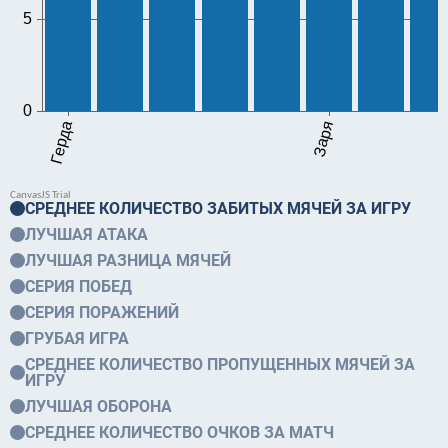
СРЕДНЕЕ КОЛИЧЕСТВО ЗАБИТЫХ МЯЧЕЙ ЗА ИГРУ
ЛУЧШАЯ АТАКА
ЛУЧШАЯ РАЗНИЦА МЯЧЕЙ
СЕРИЯ ПОБЕД
СЕРИЯ ПОРАЖЕНИЙ
ГРУБАЯ ИГРА
СРЕДНЕЕ КОЛИЧЕСТВО ПРОПУЩЕННЫХ МЯЧЕЙ ЗА
ИГРУ
ЛУЧШАЯ ОБОРОНА
СРЕДНЕЕ КОЛИЧЕСТВО ОЧКОВ ЗА МАТЧ