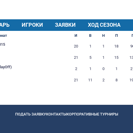
Прозвище:
Ларсен
http://vk.com/dfk_larsen
КАЛЕНДАРЬ
ИГРОКИ
ЗАЯВКИ
Чемпионат
И
Самара-2014/2015
20
Самара-2014
21
амара-2013 (PlayOff)
2
Самара-2013