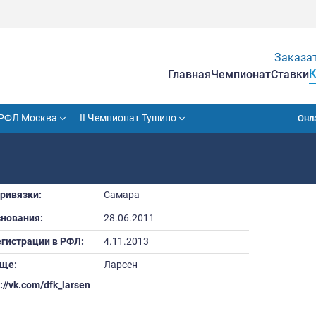
Гла
VII Кубок РФЛ Москва
II Чемпионат Тушино
Город привязки:
Самара
Дата основания:
28.06.2011
Дата регистрации в РФЛ:
4.11.2013