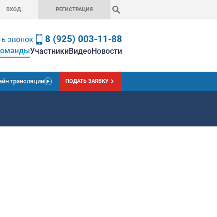
ВХОД
РЕГИСТРАЦ
8 (925) 0
Заказать звонок
Команды
вная
Чемпионат
Ставки
Участники
Вид
Онлайн трансляции
ПОДАТЬ