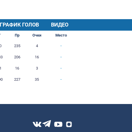
ХОД СЕЗОНА
ГРАФИК ГОЛОВ
В
Н
П
Г
Пр
Очки
1
1
18
90
235
4
5
1
15
133
206
16
1
0
1
21
16
3