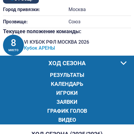
Город привязки:
Москва
Прозвище:
Союз
Текущее положение команды:
8
VI КУБОК РФЛ МОСКВА 2026
Кубок АРЕНЫ
место
ХОД СЕЗОНА
РЕЗУЛЬТАТЫ
КАЛЕНДАРЬ
ИГРОКИ
ЗАЯВКИ
ГРАФИК ГОЛОВ
ВИДЕО
ХОД СЕЗОНА (2025/2026)