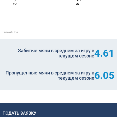
4.61
Забитые мячи в среднем за игру в
текущем сезоне
6.05
Пропущенные мячи в среднем за игру в
текущем сезоне
ПОДАТЬ ЗАЯВКУ