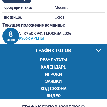
Город привязки:
Москва
Прозвище:
Союз
Текущее положение команды:
8
VI КУБОК РФЛ МОСКВА 2026
Кубок АРЕНЫ
место
ГРАФИК ГОЛОВ
РЕЗУЛЬТАТЫ
КАЛЕНДАРЬ
ИГРОКИ
ЗАЯВКИ
ХОД СЕЗОНА
ВИДЕО
ГРАФИК ГОЛОВ (2025/2026)