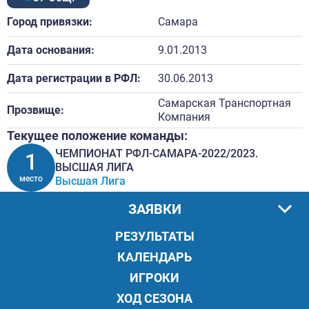
Город привязки:
Самара
Дата основания:
9.01.2013
Дата регистрации в РФЛ:
30.06.2013
Самарская Транспортная
Прозвище:
Компания
Текущее положение команды:
ЧЕМПИОНАТ РФЛ-САМАРА-2022/2023.
1
ВЫСШАЯ ЛИГА
место
Высшая Лига
ЗАЯВКИ
РЕЗУЛЬТАТЫ
КАЛЕНДАРЬ
ИГРОКИ
ХОД СЕЗОНА