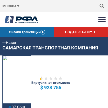
МОСКВА
Онлайн трансляции
ПОДАТЬ ЗАЯВКУ
Назад
САМАРСКАЯ ТРАНСПОРТНАЯ КОМПАНИЯ
Виртуальная стоимость
$ 923 755
37 Общ.