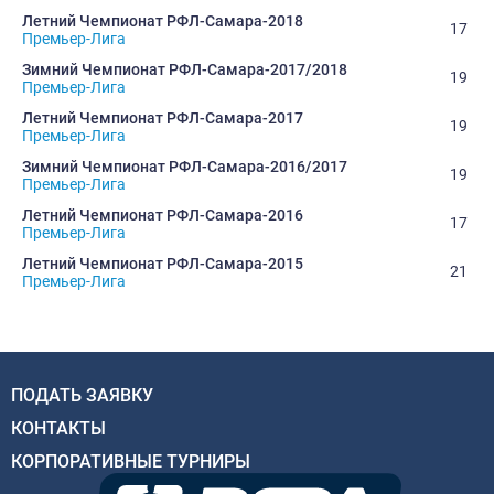
Летний Чемпионат РФЛ-Самара-2018
17
Премьер-Лига
Зимний Чемпионат РФЛ-Самара-2017/2018
19
Премьер-Лига
Летний Чемпионат РФЛ-Самара-2017
19
Премьер-Лига
Зимний Чемпионат РФЛ-Самара-2016/2017
19
Премьер-Лига
Летний Чемпионат РФЛ-Самара-2016
17
Премьер-Лига
Летний Чемпионат РФЛ-Самара-2015
21
Премьер-Лига
ПОДАТЬ ЗАЯВКУ
КОНТАКТЫ
КОРПОРАТИВНЫЕ ТУРНИРЫ