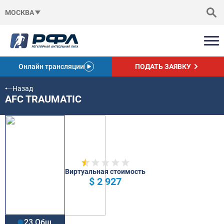
МОСКВА
Онлайн трансляции
ПОДАТЬ ЗАЯВКУ
Назад
AFC TRAUMATIC
Виртуальная стоимость
$ 2 927
23 Общ.