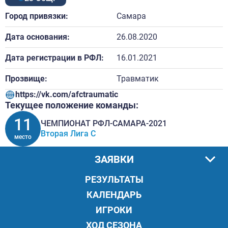
Город привязки:
Самара
Дата основания:
26.08.2020
Дата регистрации в РФЛ:
16.01.2021
Прозвище:
Травматик
https://vk.com/afctraumatic
Текущее положение команды:
11
ЧЕМПИОНАТ РФЛ-САМАРА-2021
Вторая Лига C
место
ЗАЯВКИ
РЕЗУЛЬТАТЫ
КАЛЕНДАРЬ
ИГРОКИ
ХОД СЕЗОНА