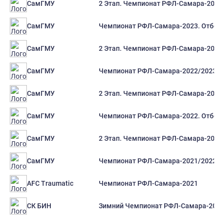
2 Этап. Чемпионат РФЛ-Самара-202
СамГМУ
Чемпионат РФЛ-Самара-2023. Отбо
СамГМУ
2 Этап. Чемпионат РФЛ-Самара-202
СамГМУ
Чемпионат РФЛ-Самара-2022/2023.
СамГМУ
2 Этап. Чемпионат РФЛ-Самара-202
СамГМУ
Чемпионат РФЛ-Самара-2022. Отбо
СамГМУ
2 Этап. Чемпионат РФЛ-Самара-202
СамГМУ
Чемпионат РФЛ-Самара-2021/2022.
СамГМУ
Чемпионат РФЛ-Самара-2021
AFC Traumatic
Зимний Чемпионат РФЛ-Самара-20
СК БИН