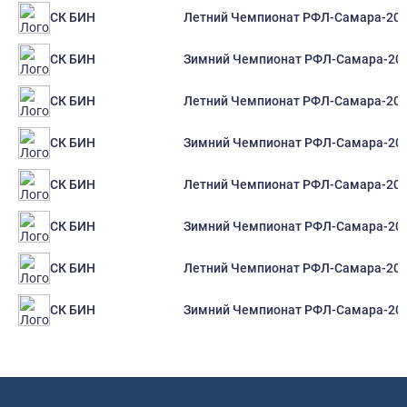
Летний Чемпионат РФЛ-Самара-20
СК БИН
Зимний Чемпионат РФЛ-Самара-20
СК БИН
Летний Чемпионат РФЛ-Самара-20
СК БИН
Зимний Чемпионат РФЛ-Самара-20
СК БИН
Летний Чемпионат РФЛ-Самара-20
СК БИН
Зимний Чемпионат РФЛ-Самара-20
СК БИН
Летний Чемпионат РФЛ-Самара-20
СК БИН
Зимний Чемпионат РФЛ-Самара-20
СК БИН