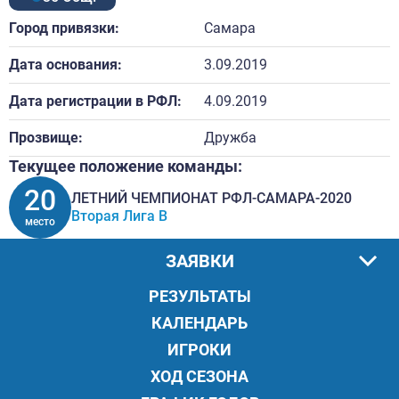
Город привязки:
Самара
Дата основания:
3.09.2019
Дата регистрации в РФЛ:
4.09.2019
Прозвище:
Дружба
Текущее положение команды:
20
ЛЕТНИЙ ЧЕМПИОНАТ РФЛ-САМАРА-2020
Вторая Лига В
место
ЗАЯВКИ
РЕЗУЛЬТАТЫ
КАЛЕНДАРЬ
ИГРОКИ
ХОД СЕЗОНА