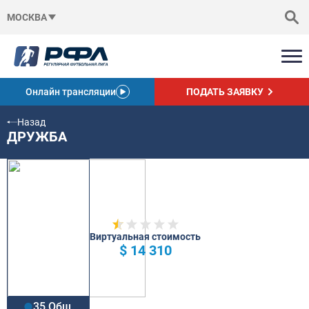
МОСКВА
Онлайн трансляции
ПОДАТЬ ЗАЯВКУ
Назад
ДРУЖБА
Виртуальная стоимость
$ 14 310
35 Общ.