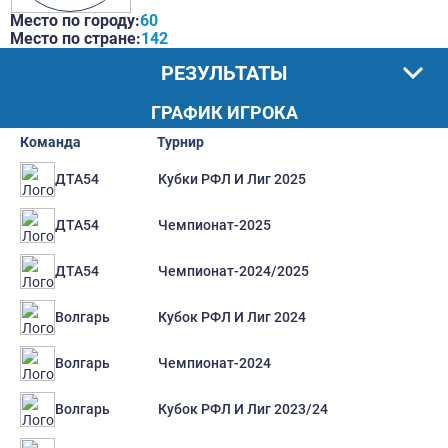
Место по городу:
60
Место по стране:
142
РЕЗУЛЬТАТЫ
ГРАФИК ИГРОКА
Команда
Турнир
Кубки РФЛ И Лиг 2025
ДТА54
Чемпионат-2025
ДТА54
Чемпионат-2024/2025
ДТА54
Кубок РФЛ И Лиг 2024
Волгарь
Чемпионат-2024
Волгарь
Кубок РФЛ И Лиг 2023/24
Волгарь