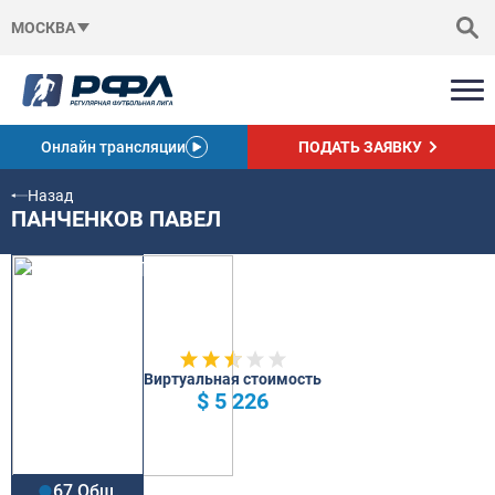
МОСКВА
Онлайн трансляции
ПОДАТЬ ЗАЯВКУ
Назад
ПАНЧЕНКОВ ПАВЕЛ
Виртуальная стоимость
$ 5 226
67 Общ.