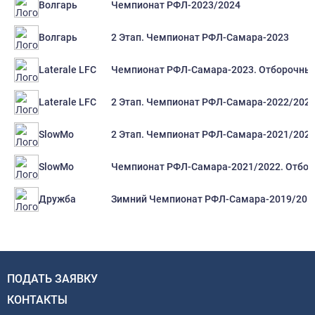
Чемпионат РФЛ-2023/2024
Волгарь
2 Этап. Чемпионат РФЛ-Самара-2023
Волгарь
Чемпионат РФЛ-Самара-2023. Отборочный
Laterale LFC
2 Этап. Чемпионат РФЛ-Самара-2022/202
Laterale LFC
2 Этап. Чемпионат РФЛ-Самара-2021/202
SlowMo
Чемпионат РФЛ-Самара-2021/2022. Отбор
SlowMo
Зимний Чемпионат РФЛ-Самара-2019/20
Дружба
ПОДАТЬ ЗАЯВКУ
КОНТАКТЫ