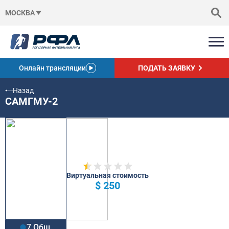
МОСКВА
Онлайн трансляции
ПОДАТЬ ЗАЯВКУ
Назад
САМГМУ-2
Виртуальная стоимость
$ 250
7 Общ.