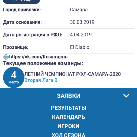
Город привязки:
Самара
Дата основания:
30.03.2019
Дата регистрации в РФЛ:
4.04.2019
Прозвище:
El Diablo
https://vk.com/lfcsamgmu
Текущее положение команды:
4
ЛЕТНИЙ ЧЕМПИОНАТ РФЛ-САМАРА-2020
Вторая Лига В
место
ЗАЯВКИ
РЕЗУЛЬТАТЫ
КАЛЕНДАРЬ
ИГРОКИ
ХОД СЕЗОНА