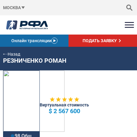
МОСКВА
Онлайн трансляции
ПОДАТЬ ЗАЯВКУ
Назад
РЕЗНИЧЕНКО РОМАН
Виртуальная стоимость
$ 2 567 600
98 Общ.