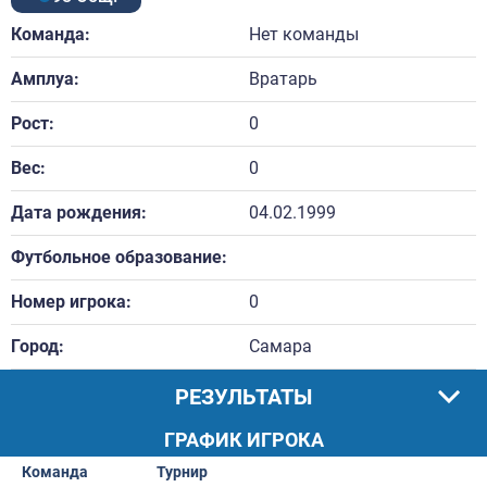
Команда:
Нет команды
Амплуа:
Вратарь
Рост:
0
Вес:
0
Дата рождения:
04.02.1999
Футбольное образование:
Номер игрока:
0
Город:
Самара
РЕЗУЛЬТАТЫ
ГРАФИК ИГРОКА
Команда
Турнир