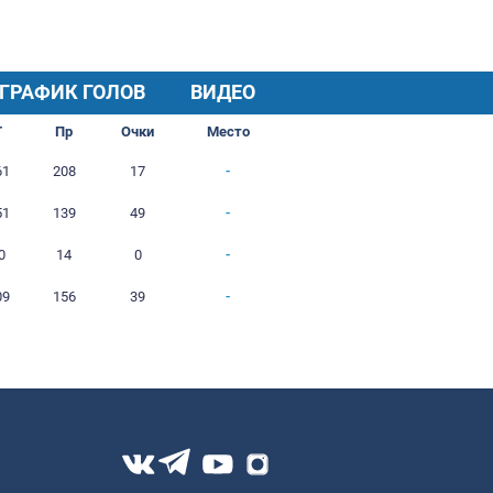
ХОД СЕЗОНА
ГРАФИК ГОЛОВ
В
Н
П
Г
Пр
Очки
5
2
13
161
208
17
16
1
3
251
139
49
0
0
1
10
14
0