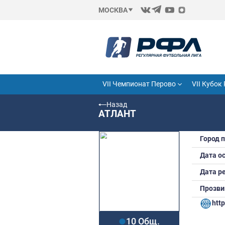
МОСКВА
VII Чемпионат Перово
Назад
АТЛАНТ