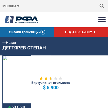
МОСКВА
Онлайн трансляции
ПОДАТЬ ЗАЯВКУ
Назад
ДЕГТЯРЕВ СТЕПАН
Виртуальная стоимость
$ 5 900
69 Общ.