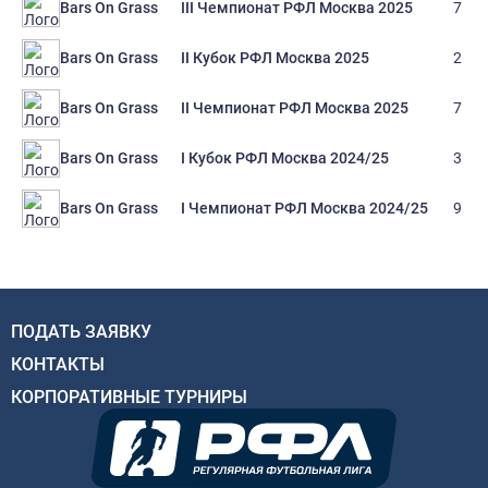
III Чемпионат РФЛ Москва 2025
7
Bars On Grass
II Кубок РФЛ Москва 2025
2
Bars On Grass
II Чемпионат РФЛ Москва 2025
7
Bars On Grass
I Кубок РФЛ Москва 2024/25
3
Bars On Grass
I Чемпионат РФЛ Москва 2024/25
9
Bars On Grass
ПОДАТЬ ЗАЯВКУ
КОНТАКТЫ
КОРПОРАТИВНЫЕ ТУРНИРЫ