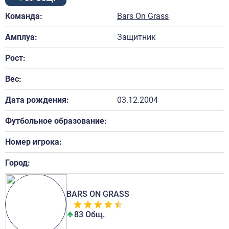
Команда:
Bars On Grass
Амплуа:
Защитник
Рост:
Вес:
Дата рождения:
03.12.2004
Футбольное образование:
Номер игрока:
Город:
BARS ON GRASS
83 Общ.