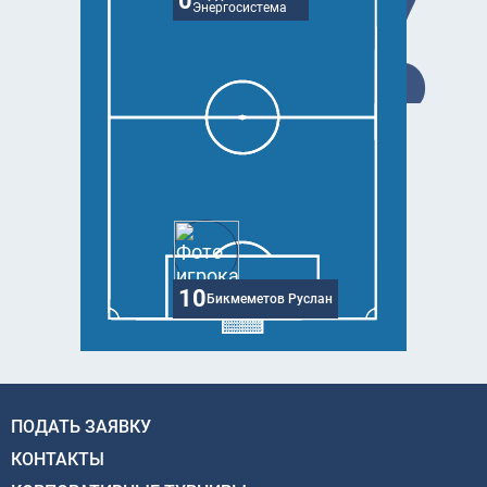
0
Энергосистема
10
Бикмеметов Руслан
ПОДАТЬ ЗАЯВКУ
КОНТАКТЫ