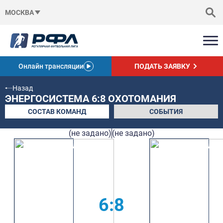
МОСКВА
Онлайн трансляции
ПОДАТЬ ЗАЯВКУ
Назад
ЭНЕРГОСИСТЕМА 6:8 ОХОТОМАНИЯ
СОСТАВ КОМАНД
СОБЫТИЯ
(не задано)
(не задано)
6:8