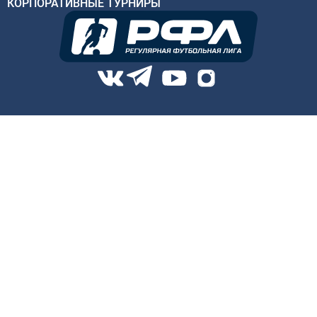
КОРПОРАТИВНЫЕ ТУРНИРЫ