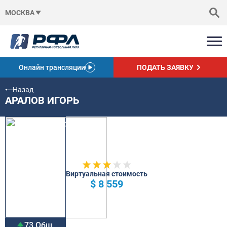
МОСКВА
Онлайн трансляции
ПОДАТЬ ЗАЯВКУ
Назад
АРАЛОВ ИГОРЬ
Виртуальная стоимость
$ 8 559
73 Общ.