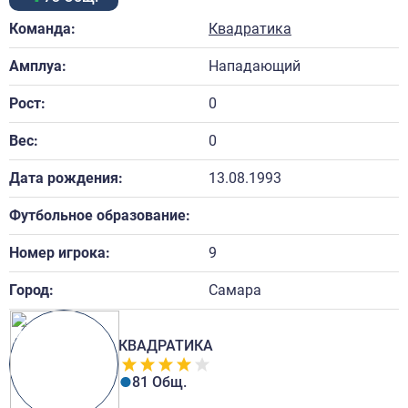
Команда:
Квадратика
Амплуа:
Нападающий
Рост:
0
Вес:
0
Дата рождения:
13.08.1993
Футбольное образование:
Номер игрока:
9
Город:
Самара
КВАДРАТИКА
81 Общ.