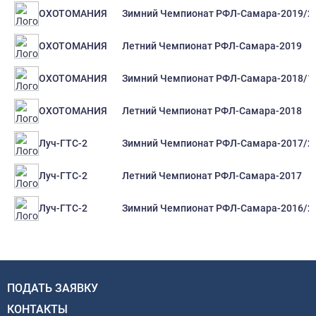
Зимний Чемпионат РФЛ-Самара-2019/2
ОХОТОМАНИЯ
Летний Чемпионат РФЛ-Самара-2019
ОХОТОМАНИЯ
Зимний Чемпионат РФЛ-Самара-2018/1
ОХОТОМАНИЯ
Летний Чемпионат РФЛ-Самара-2018
ОХОТОМАНИЯ
Зимний Чемпионат РФЛ-Самара-2017/2
Луч-ГТС-2
Летний Чемпионат РФЛ-Самара-2017
Луч-ГТС-2
Зимний Чемпионат РФЛ-Самара-2016/2
Луч-ГТС-2
ПОДАТЬ ЗАЯВКУ
КОНТАКТЫ