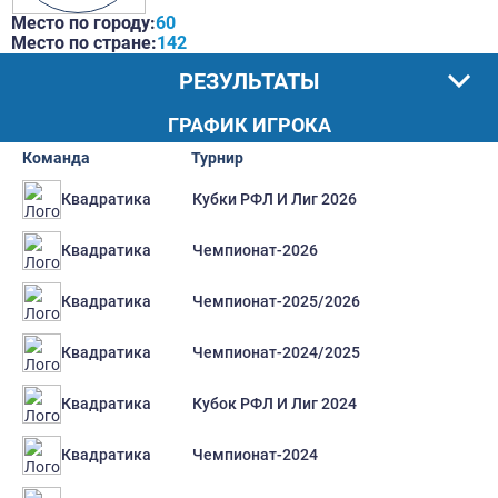
Место по городу:
60
Место по стране:
142
РЕЗУЛЬТАТЫ
ГРАФИК ИГРОКА
Команда
Турнир
Кубки РФЛ И Лиг 2026
Квадратика
Чемпионат-2026
Квадратика
Чемпионат-2025/2026
Квадратика
Чемпионат-2024/2025
Квадратика
Кубок РФЛ И Лиг 2024
Квадратика
Чемпионат-2024
Квадратика