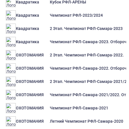
Кубок РФЛ-АРЕНЫ
Квадратика
Чемпионат РФЛ-2023/2024
Квадратика
2 Этап. Чемпионат РФЛ-Самара-2023
Квадратика
Чемпионат РФЛ-Самара-2023. Отборочн
Квадратика
2 Этап. Чемпионат РФЛ-Самара-2022.
ОХОТОМАНИЯ
Чемпионат РФЛ-Самара-2022. Отборочн
ОХОТОМАНИЯ
2 Этап. Чемпионат РФЛ-Самара-2021/2
ОХОТОМАНИЯ
Чемпионат РФЛ-Самара-2021/2022. Отб
ОХОТОМАНИЯ
Чемпионат РФЛ-Самара-2021
ОХОТОМАНИЯ
Летний Чемпионат РФЛ-Самара-2020
ОХОТОМАНИЯ