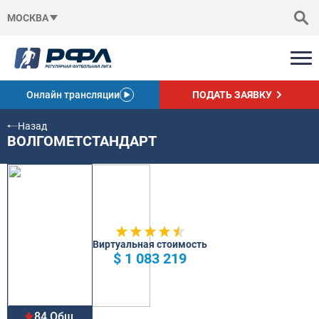
МОСКВА
Онлайн трансляции
ПОДАТЬ ЗАЯВКУ
Назад
ВОЛГОМЕТСТАНДАРТ
Виртуальная стоимость
$ 1 083 219
84 Общ.