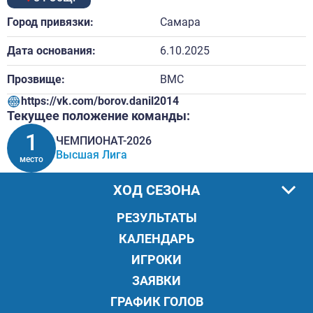
Город привязки:
Самара
Дата основания:
6.10.2025
Прозвище:
ВМС
https://vk.com/borov.danil2014
Текущее положение команды:
1
ЧЕМПИОНАТ-2026
Высшая Лига
место
ХОД СЕЗОНА
РЕЗУЛЬТАТЫ
КАЛЕНДАРЬ
ИГРОКИ
ЗАЯВКИ
ГРАФИК ГОЛОВ