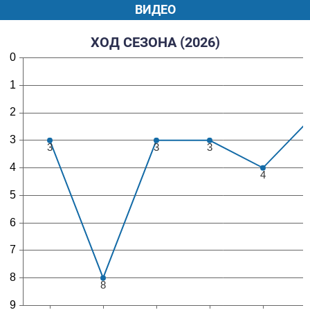
ВИДЕО
ХОД СЕЗОНА (2026)