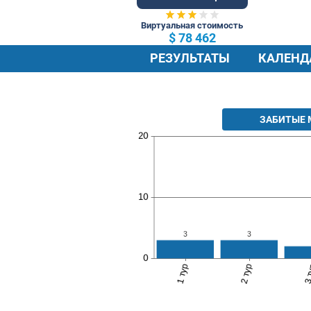
73 Общ.
Виртуальная стоимость
$ 78 462
РЕЗУЛЬТАТЫ