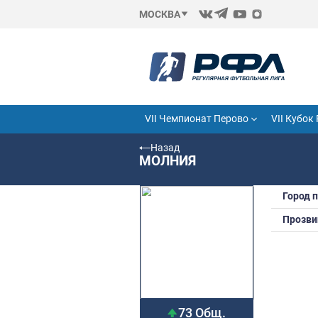
МОСКВА
VII Чемпионат Перово
Назад
МОЛНИЯ