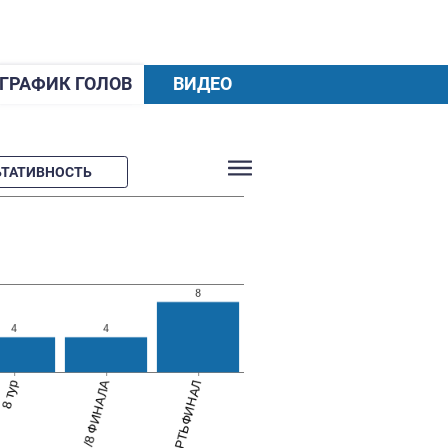
ХОД СЕЗОНА
ГРАФИК ГОЛОВ
(2026)
МЯЧИ
РЕЗУЛЬТАТИВНОСТЬ