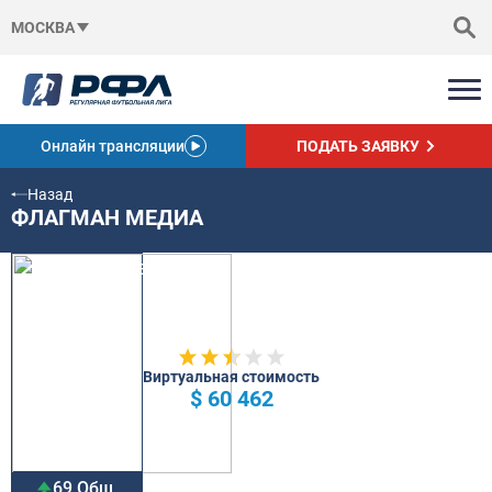
МОСКВА
Онлайн трансляции
ПОДАТЬ ЗАЯВКУ
Назад
ФЛАГМАН МЕДИА
Виртуальная стоимость
$ 60 462
69 Общ.