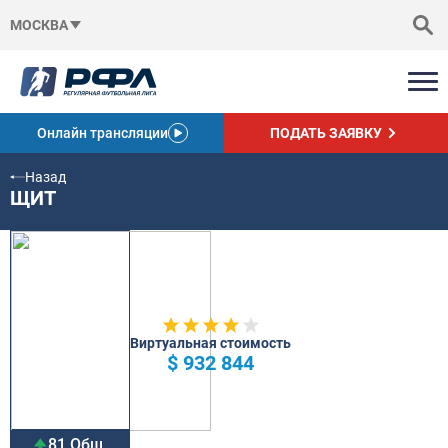
МОСКВА
Онлайн трансляции
ПОДАТЬ ЗАЯВКУ
Назад
ЩИТ
Виртуальная стоимость
$ 932 844
81 Общ.