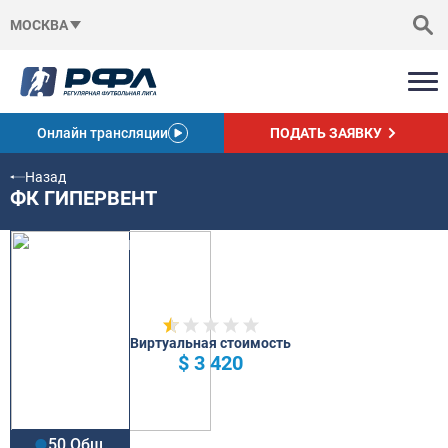
МОСКВА
Онлайн трансляции
ПОДАТЬ ЗАЯВКУ
Назад
ФК ГИПЕРВЕНТ
Виртуальная стоимость
$ 3 420
50 Общ.