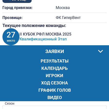
Город привязки:
Москва
Прозвище:
ФК ГиперВент
Текущее положение команды:
27
II КУБОК РФЛ МОСКВА 2025
Квалификационный Этап
место
ЗАЯВКИ
РЕЗУЛЬТАТЫ
КАЛЕНДАРЬ
ИГРОКИ
ХОД СЕЗОНА
ГРАФИК ГОЛОВ
ВИДЕО
Сезон