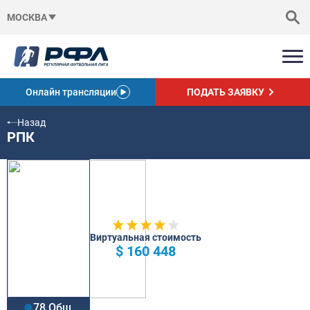
МОСКВА
Онлайн трансляции
ПОДАТЬ ЗАЯВКУ
Назад
РПК
Виртуальная стоимость
$ 160 448
78 Общ.