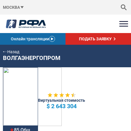
МОСКВА
Онлайн трансляции
ПОДАТЬ ЗАЯВКУ
Назад
ВОЛГАЭНЕРГОПРОМ
Виртуальная стоимость
$ 2 643 304
85 Общ.