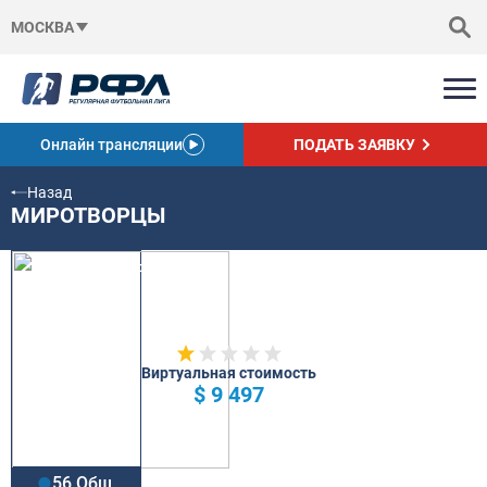
МОСКВА
Онлайн трансляции
ПОДАТЬ ЗАЯВКУ
Назад
МИРОТВОРЦЫ
Виртуальная стоимость
$ 9 497
56 Общ.