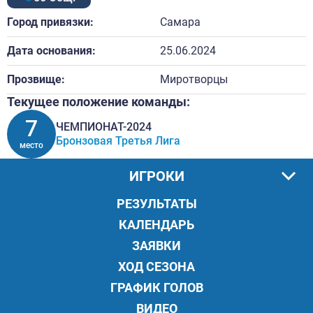
Город привязки:
Самара
Дата основания:
25.06.2024
Прозвище:
Миротворцы
Текущее положение команды:
7
ЧЕМПИОНАТ-2024
Бронзовая Третья Лига
место
ИГРОКИ
РЕЗУЛЬТАТЫ
КАЛЕНДАРЬ
ЗАЯВКИ
ХОД СЕЗОНА
ГРАФИК ГОЛОВ
ВИДЕО