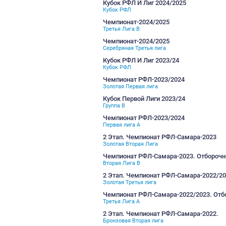
Серебряная Третья лига
Чемпионат-2025/2026
Третья лига D
Кубки РФЛ И Лиг 2025/20
Кубок Третьей Лиги
Кубки РФЛ И Лиг 2025/20
Кубок РФЛ
Кубок РФЛ И Лиг 2024/20
Кубок Третьей лиги
Кубок РФЛ И Лиг 2024/20
Кубок РФЛ
Чемпионат-2024/2025
Третья Лига B
Чемпионат-2024/2025
Серебряная Третья лига
Кубок РФЛ И Лиг 2023/24
Кубок РФЛ
Чемпионат РФЛ-2023/20
Золотая Первая лига