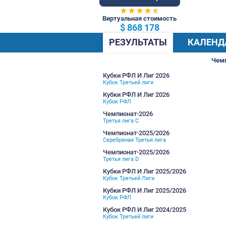
84 Общ.
Виртуальная стоимость
$ 868 178
РЕЗУЛЬТАТЫ
Кубки РФЛ И Лиг 2026
Кубок Третьей лиги
Кубки РФЛ И Лиг 2026
Кубок РФЛ
Чемпионат-2026
Третья лига C
Чемпионат-2025/2026