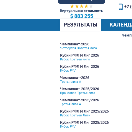
79 Общ.
Виртуальная стоимость
$ 883 255
РЕЗУЛЬТАТЫ
Чемпионат-2026
Четвертая Золотая лига
Кубки РФЛ И Лиг 2026
Кубок Третьей лиги
Кубки РФЛ И Лиг 2026
Кубок РФЛ
Чемпионат-2026