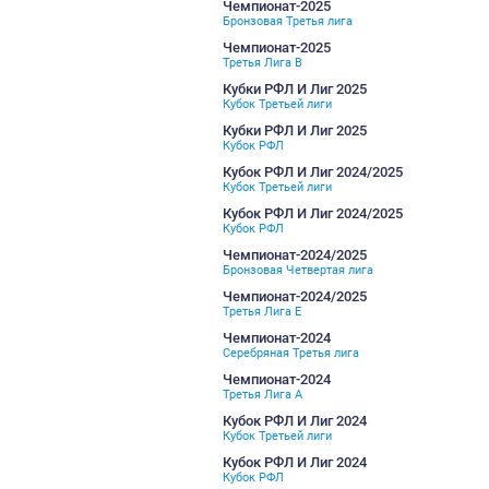
Третья лига А
Чемпионат-2025/2026
Бронзовая Третья лига
Чемпионат-2025/2026
Третья лига А
Кубки РФЛ И Лиг 2025/20
Кубок Третьей Лиги
Кубки РФЛ И Лиг 2025/20
Кубок РФЛ
Чемпионат-2025
Бронзовая Третья лига
Чемпионат-2025
Третья Лига B
Кубки РФЛ И Лиг 2025
Кубок Третьей лиги
Кубки РФЛ И Лиг 2025
Кубок РФЛ
Кубок РФЛ И Лиг 2024/20
Кубок Третьей лиги