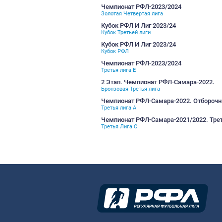
Кубок РФЛ И Лиг 2024/20
Кубок РФЛ
Чемпионат-2024/2025
Бронзовая Четвертая лига
Чемпионат-2024/2025
Третья Лига E
Чемпионат-2024
Серебряная Третья лига
Чемпионат-2024
Третья Лига A
Кубок РФЛ И Лиг 2024
Кубок Третьей лиги
Кубок РФЛ И Лиг 2024
Кубок РФЛ
Чемпионат РФЛ-2023/20
Золотая Четвертая лига
Кубок РФЛ И Лиг 2023/24
Кубок Третьей лиги
Кубок РФЛ И Лиг 2023/24