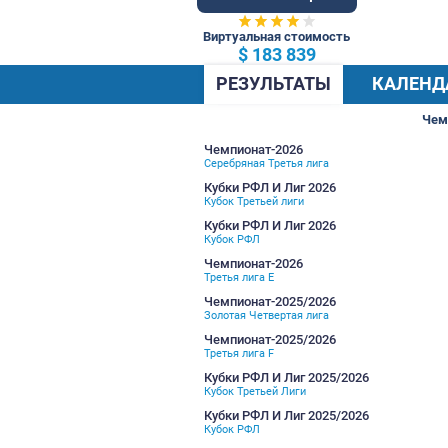
79 Общ.
Виртуальная стоимость
$ 183 839
РЕЗУЛЬТАТЫ
Чемпионат-2026
Серебряная Третья лига
Кубки РФЛ И Лиг 2026
Кубок Третьей лиги
Кубки РФЛ И Лиг 2026
Кубок РФЛ
Чемпионат-2026