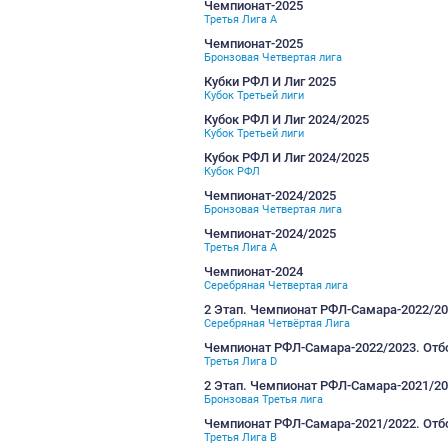
Третья лига E
Чемпионат-2025/2026
Золотая Четвертая лига
Чемпионат-2025/2026
Третья лига F
Кубки РФЛ И Лиг 2025/20
Кубок Третьей Лиги
Кубки РФЛ И Лиг 2025/20
Кубок РФЛ
Чемпионат-2025
Третья Лига A
Чемпионат-2025
Бронзовая Четвертая лига
Кубки РФЛ И Лиг 2025
Кубок Третьей лиги
Кубок РФЛ И Лиг 2024/20
Кубок Третьей лиги
Кубок РФЛ И Лиг 2024/20
Кубок РФЛ