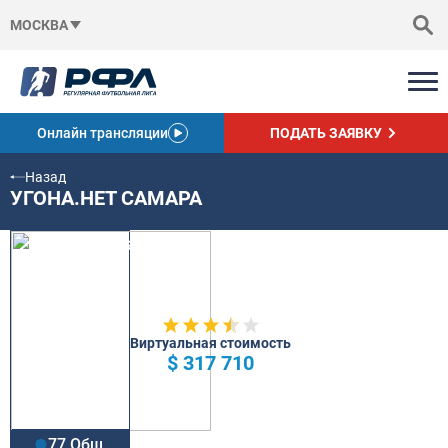
МОСКВА
Онлайн трансляции
ПОДАТЬ ЗАЯВКУ
Назад
УГОНА.НЕТ САМАРА
Виртуальная стоимость
$ 317 710
77 Общ.