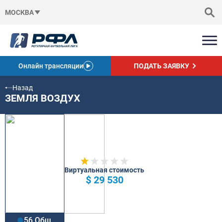
МОСКВА
Онлайн трансляции
ПОДАТЬ ЗАЯВКУ
Назад
ЗЕМЛЯ ВОЗДУХ
Виртуальная стоимость
$ 29 530
56 Общ.