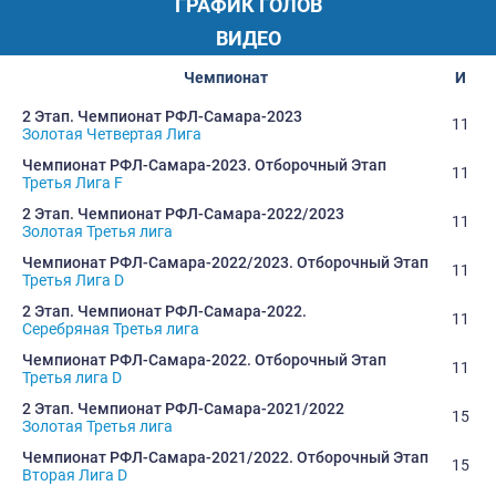
ГРАФИК ГОЛОВ
ВИДЕО
Чемпионат
И
2 Этап. Чемпионат РФЛ-Самара-2023
11
Золотая Четвертая Лига
Чемпионат РФЛ-Самара-2023. Отборочный Этап
11
Третья Лига F
2 Этап. Чемпионат РФЛ-Самара-2022/2023
11
Золотая Третья лига
Чемпионат РФЛ-Самара-2022/2023. Отборочный Этап
11
Третья Лига D
2 Этап. Чемпионат РФЛ-Самара-2022.
11
Серебряная Третья лига
Чемпионат РФЛ-Самара-2022. Отборочный Этап
11
Третья лига D
2 Этап. Чемпионат РФЛ-Самара-2021/2022
15
Золотая Третья лига
Чемпионат РФЛ-Самара-2021/2022. Отборочный Этап
15
Вторая Лига D