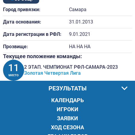
Город привязки:
Самара
Дата основания:
31.01.2013
Дата регистрации в РФЛ:
9.01.2021
Прозвище:
НА НА НА
Текущее положение команды:
11
2 ЭТАП. ЧЕМПИОНАТ РФЛ-САМАРА-2023
Золотая Четвертая Лига
место
РЕЗУЛЬТАТЫ
КАЛЕНДАРЬ
ИГРОКИ
ЗАЯВКИ
ХОД СЕЗОНА