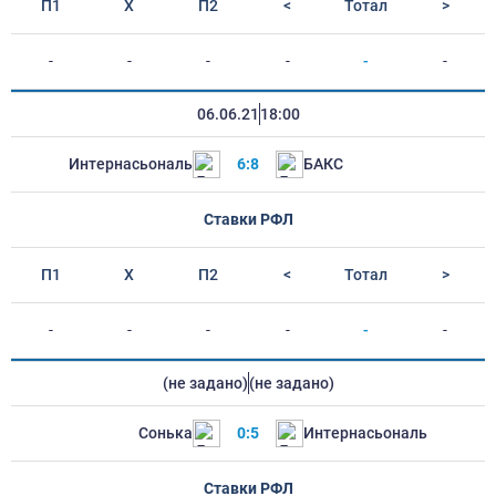
П1
Х
П2
<
Тотал
>
-
-
-
-
-
-
06.06.21
18:00
Интернасьональ
6:8
БАКС
Ставки РФЛ
П1
Х
П2
<
Тотал
>
-
-
-
-
-
-
(не задано)
(не задано)
Сонька
0:5
Интернасьональ
Ставки РФЛ