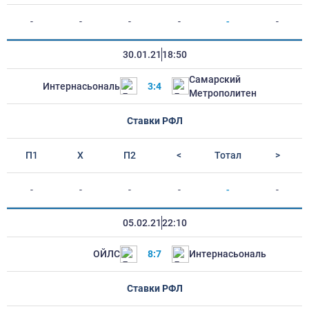
-
-
-
-
-
-
30.01.21
18:50
Самарский
Интернасьональ
3:4
Метрополитен
Ставки РФЛ
П1
Х
П2
<
Тотал
>
-
-
-
-
-
-
05.02.21
22:10
ОЙЛС
8:7
Интернасьональ
Ставки РФЛ