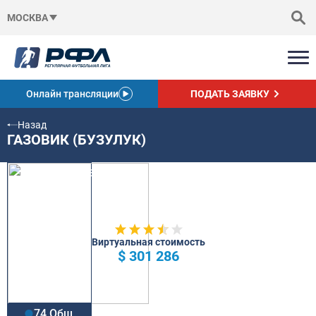
МОСКВА
Онлайн трансляции
ПОДАТЬ ЗАЯВКУ
Назад
ГАЗОВИК (БУЗУЛУК)
Виртуальная стоимость
$ 301 286
74 Общ.