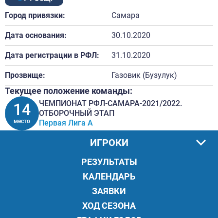
Город привязки:
Самара
Дата основания:
30.10.2020
Дата регистрации в РФЛ:
31.10.2020
Прозвище:
Газовик (Бузулук)
Текущее положение команды:
ЧЕМПИОНАТ РФЛ-САМАРА-2021/2022.
14
ОТБОРОЧНЫЙ ЭТАП
место
Первая Лига А
ИГРОКИ
РЕЗУЛЬТАТЫ
КАЛЕНДАРЬ
ЗАЯВКИ
ХОД СЕЗОНА