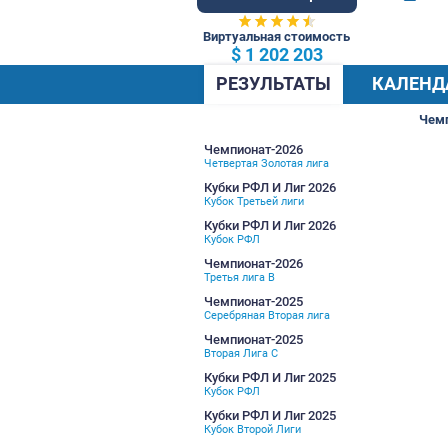
83 Общ.
Виртуальная стоимость
$ 1 202 203
РЕЗУЛЬТАТЫ
Чемпионат-2026
Четвертая Золотая лига
Кубки РФЛ И Лиг 2026
Кубок Третьей лиги
Кубки РФЛ И Лиг 2026
Кубок РФЛ
Чемпионат-2026