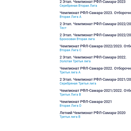
Третья лига B
Чемпионат-2025
Серебряная Вторая лига
Чемпионат-2025
Вторая Лига C
Кубки РФЛ И Лиг 2025
Кубок РФЛ
Кубки РФЛ И Лиг 2025
Кубок Второй Лиги
2 Этап. Чемпионат РФЛ-
Серебряная Вторая Лига
Чемпионат РФЛ-Самара-2
Вторая Лига А
2 Этап. Чемпионат РФЛ-
Тест
2 Этап. Чемпионат РФЛ-
Бронзовая Вторая лига
Чемпионат РФЛ-Самара-2
Вторая Лига С