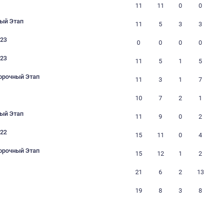
Самара-2023
023. Отборочный Этап
Самара-2022/2023
Самара-2022/2023
022/2023. Отборочный Этап