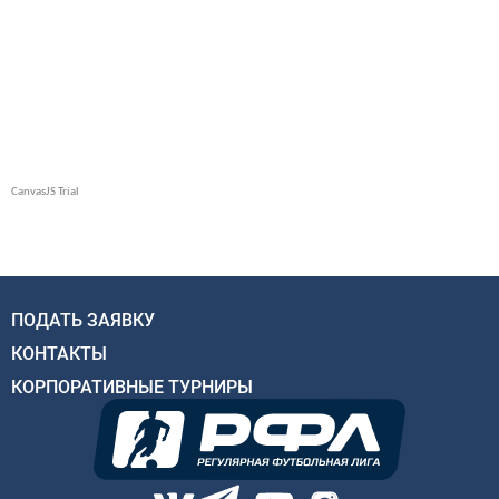
ПОДАТЬ ЗАЯВКУ
КОНТАКТЫ
КОРПОРАТИВНЫЕ ТУРНИРЫ