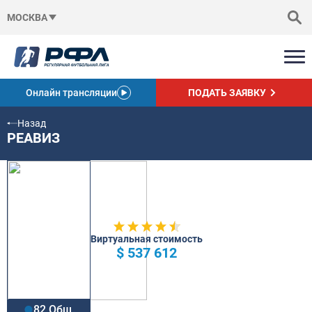
МОСКВА
Онлайн трансляции
ПОДАТЬ ЗАЯВКУ
Назад
РЕАВИЗ
Виртуальная стоимость
$ 537 612
82 Общ.