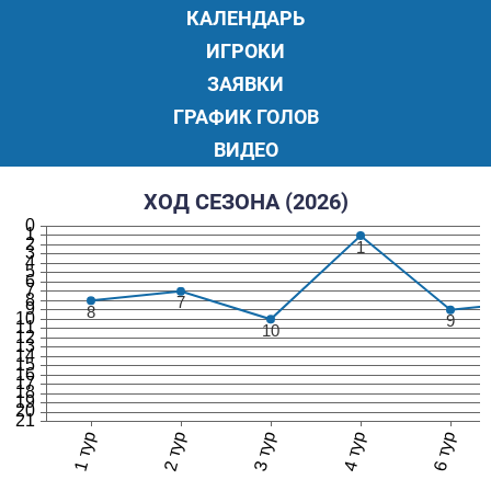
КАЛЕНДАРЬ
ИГРОКИ
ЗАЯВКИ
ГРАФИК ГОЛОВ
ВИДЕО
ХОД СЕЗОНА (2026)