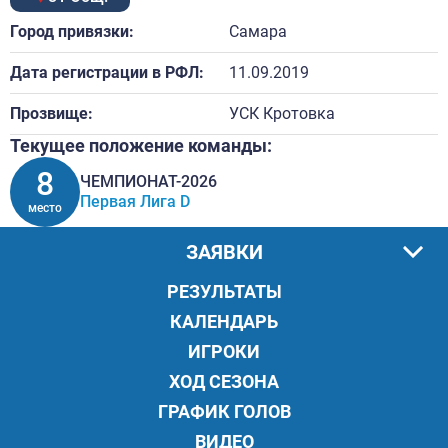
Город привязки:
Самара
Дата регистрации в РФЛ:
11.09.2019
Прозвище:
УСК Кротовка
Текущее положение команды:
8
ЧЕМПИОНАТ-2026
Первая Лига D
место
ЗАЯВКИ
РЕЗУЛЬТАТЫ
КАЛЕНДАРЬ
ИГРОКИ
ХОД СЕЗОНА
ГРАФИК ГОЛОВ
ВИДЕО