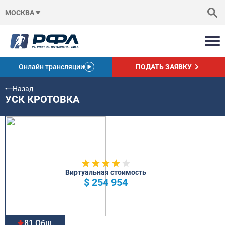
МОСКВА
Онлайн трансляции
ПОДАТЬ ЗАЯВКУ
Назад
УСК КРОТОВКА
Виртуальная стоимость
$ 254 954
81 Общ.