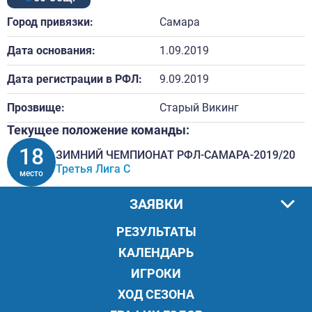
Город привязки:
Самара
Дата основания:
1.09.2019
Дата регистрации в РФЛ:
9.09.2019
Прозвище:
Старый Викинг
Текущее положение команды:
18
ЗИМНИЙ ЧЕМПИОНАТ РФЛ-САМАРА-2019/20
Третья Лига С
место
ЗАЯВКИ
РЕЗУЛЬТАТЫ
КАЛЕНДАРЬ
ИГРОКИ
ХОД СЕЗОНА