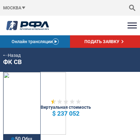
МОСКВА
Онлайн трансляции
ПОДАТЬ ЗАЯВКУ
Назад
ФК CВ
Виртуальная стоимость
$ 237 052
50 Общ.