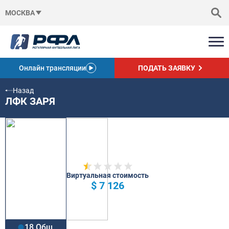
МОСКВА
Онлайн трансляции
ПОДАТЬ ЗАЯВКУ
Назад
ЛФК ЗАРЯ
Виртуальная стоимость
$ 7 126
18 Общ.