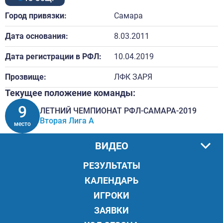
Город привязки:
Самара
Дата основания:
8.03.2011
Дата регистрации в РФЛ:
10.04.2019
Прозвище:
ЛФК ЗАРЯ
Текущее положение команды:
9
ЛЕТНИЙ ЧЕМПИОНАТ РФЛ-САМАРА-2019
Вторая Лига А
место
ВИДЕО
РЕЗУЛЬТАТЫ
КАЛЕНДАРЬ
ИГРОКИ
ЗАЯВКИ