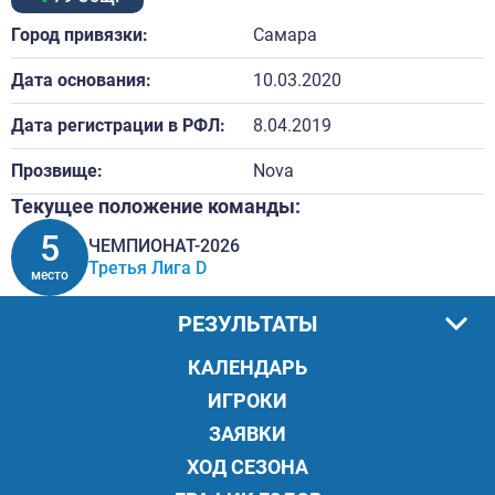
Город привязки:
Самара
Дата основания:
10.03.2020
Дата регистрации в РФЛ:
8.04.2019
Прозвище:
Nova
Текущее положение команды:
5
ЧЕМПИОНАТ-2026
Третья Лига D
место
РЕЗУЛЬТАТЫ
КАЛЕНДАРЬ
ИГРОКИ
ЗАЯВКИ
ХОД СЕЗОНА