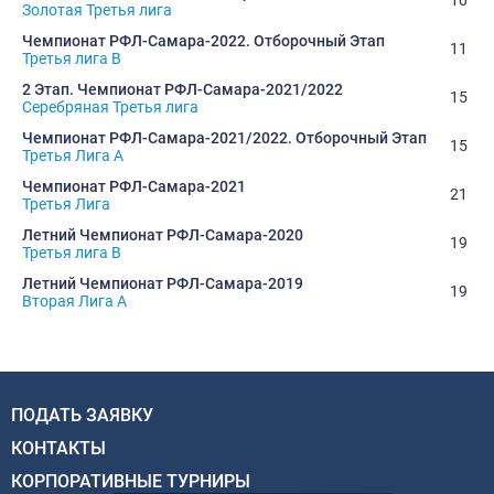
Золотая Третья лига
Чемпионат РФЛ-Самара-2022. Отборочный Этап
11
Третья лига B
2 Этап. Чемпионат РФЛ-Самара-2021/2022
15
Серебряная Третья лига
Чемпионат РФЛ-Самара-2021/2022. Отборочный Этап
15
Третья Лига А
Чемпионат РФЛ-Самара-2021
21
Третья Лига
Летний Чемпионат РФЛ-Самара-2020
19
Третья лига В
Летний Чемпионат РФЛ-Самара-2019
19
Вторая Лига А
ПОДАТЬ ЗАЯВКУ
КОНТАКТЫ
КОРПОРАТИВНЫЕ ТУРНИРЫ