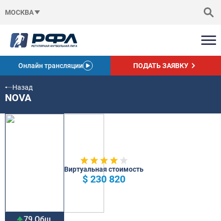
МОСКВА
Онлайн трансляции
ПОДАТЬ ЗАЯВКУ
Назад
NOVA
Виртуальная стоимость
$ 230 820
79 Общ.