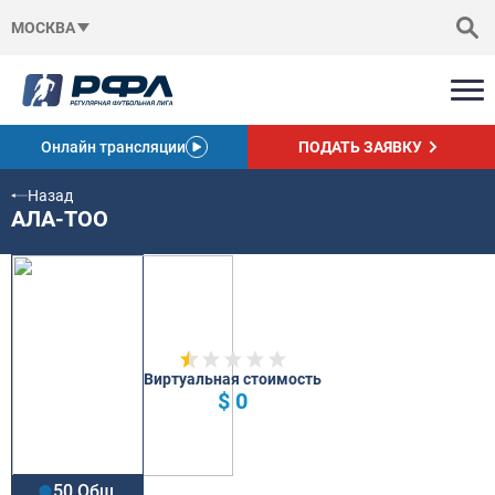
МОСКВА
Онлайн трансляции
ПОДАТЬ ЗАЯВКУ
Назад
АЛА-ТОО
Виртуальная стоимость
$ 0
50 Общ.