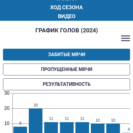
ХОД СЕЗОНА
ВИДЕО
ГРАФИК ГОЛОВ (2024)
ЗАБИТЫЕ МЯЧИ
ПРОПУЩЕННЫЕ МЯЧИ
РЕЗУЛЬТАТИВНОСТЬ