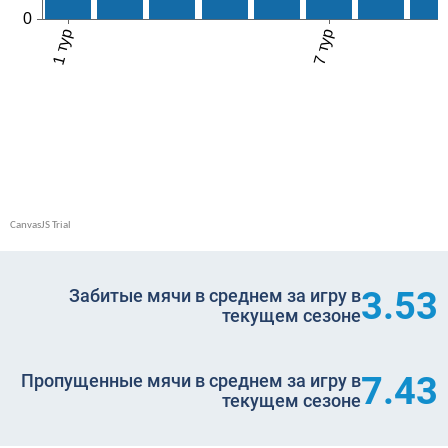
3.53
Забитые мячи в среднем за игру в
текущем сезоне
7.43
Пропущенные мячи в среднем за игру в
текущем сезоне