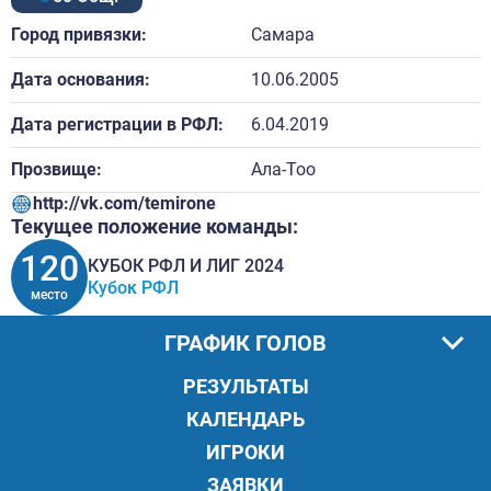
Город привязки:
Самара
Дата основания:
10.06.2005
Дата регистрации в РФЛ:
6.04.2019
Прозвище:
Ала-Тоо
http://vk.com/temirone
Текущее положение команды:
120
КУБОК РФЛ И ЛИГ 2024
Кубок РФЛ
место
ГРАФИК ГОЛОВ
РЕЗУЛЬТАТЫ
КАЛЕНДАРЬ
ИГРОКИ
ЗАЯВКИ