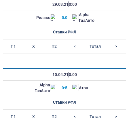
29.03.21
0:00
Alpha
Релакс
5:0
ГазАвто
Ставки РФЛ
П1
Х
П2
<
Тотал
>
-
-
-
-
-
-
10.04.21
0:00
Alpha
0:5
Атон
ГазАвто
Ставки РФЛ
П1
Х
П2
<
Тотал
>