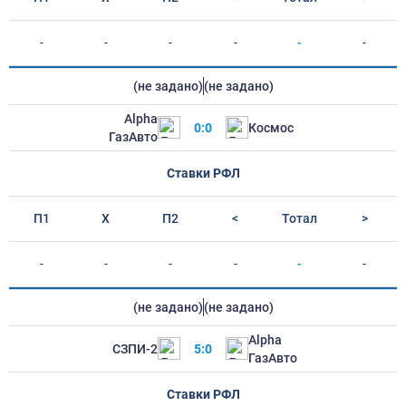
-
-
-
-
-
-
(не задано)
(не задано)
Alpha
0:0
Космос
ГазАвто
Ставки РФЛ
П1
Х
П2
<
Тотал
>
-
-
-
-
-
-
(не задано)
(не задано)
Alpha
СЗПИ-2
5:0
ГазАвто
Ставки РФЛ