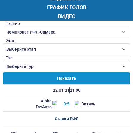
ГРАФИК ГОЛОВ
ВИДЕО
Турнир
Чемпионат РФЛ-Самара
Этап
Выберите этап
Тур
Выберите тур
Показать
22.01.21
21:00
Alpha
0:5
Витязь
ГазАвто
Ставки РФЛ