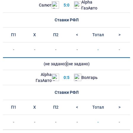
Alpha
Салют
5:0
ГазАвто
Ставки РФЛ
П1
Х
П2
<
Тотал
>
-
-
-
-
-
-
(не задано)
(не задано)
Alpha
0:5
Волгарь
ГазАвто
Ставки РФЛ
П1
Х
П2
<
Тотал
>
-
-
-
-
-
-