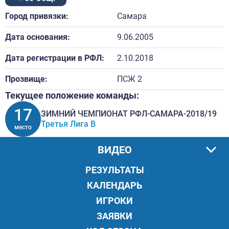
Город привязки:
Самара
Дата основания:
9.06.2005
Дата регистрации в РФЛ:
2.10.2018
Прозвище:
ПСЖ 2
Текущее положение команды:
17
ЗИМНИЙ ЧЕМПИОНАТ РФЛ-САМАРА-2018/19
Третья Лига В
место
ВИДЕО
РЕЗУЛЬТАТЫ
КАЛЕНДАРЬ
ИГРОКИ
ЗАЯВКИ