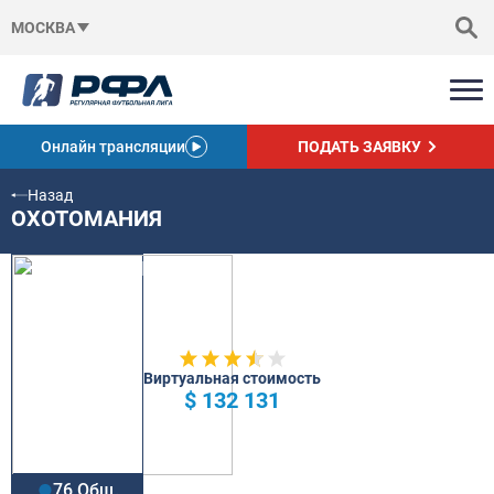
МОСКВА
Онлайн трансляции
ПОДАТЬ ЗАЯВКУ
Назад
ОХОТОМАНИЯ
Виртуальная стоимость
$ 132 131
76 Общ.