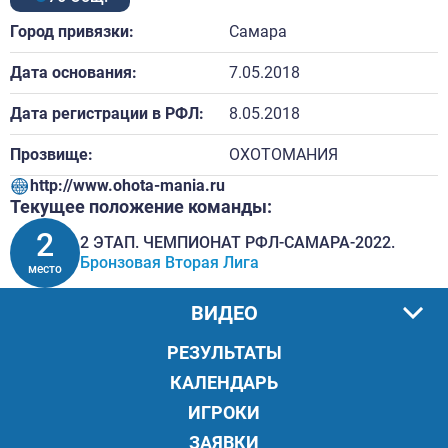
Город привязки:
Самара
Дата основания:
7.05.2018
Дата регистрации в РФЛ:
8.05.2018
Прозвище:
ОХОТОМАНИЯ
http://www.ohota-mania.ru
Текущее положение команды:
2
2 ЭТАП. ЧЕМПИОНАТ РФЛ-САМАРА-2022.
Бронзовая Вторая Лига
место
ВИДЕО
РЕЗУЛЬТАТЫ
КАЛЕНДАРЬ
ИГРОКИ
ЗАЯВКИ