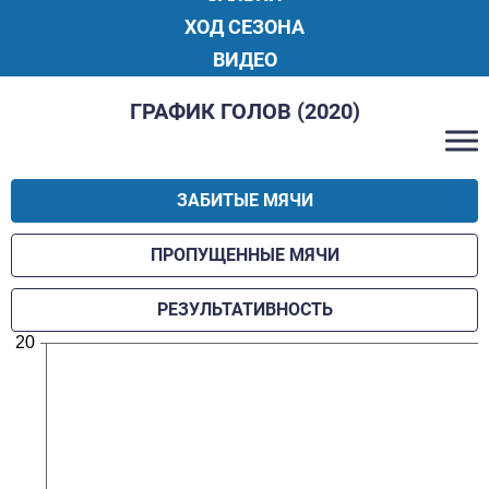
ХОД СЕЗОНА
ВИДЕО
ГРАФИК ГОЛОВ (2020)
ЗАБИТЫЕ МЯЧИ
ПРОПУЩЕННЫЕ МЯЧИ
РЕЗУЛЬТАТИВНОСТЬ