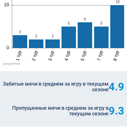
4.9
Забитые мячи в среднем за игру в текущем
сезоне
9.3
Пропущенные мячи в среднем за игру в
текущем сезоне