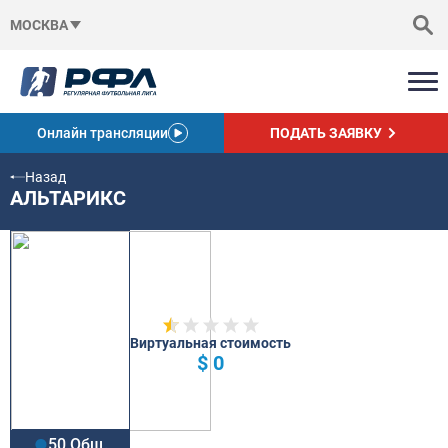
МОСКВА
Онлайн трансляции
ПОДАТЬ ЗАЯВКУ
Назад
АЛЬТАРИКС
Виртуальная стоимость
$ 0
50 Общ.