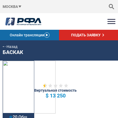
МОСКВА
Онлайн трансляции
ПОДАТЬ ЗАЯВКУ
Назад
БАСКАК
Виртуальная стоимость
$ 13 250
20 Общ.