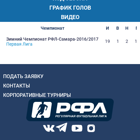
ГРАФИК ГОЛОВ
ВИДЕО
Чемпионат
И
В
Н
П
Зимний Чемпионат РФЛ-Самара-2016/2017
19
1
2
16
Первая Лига
ПОДАТЬ ЗАЯВКУ
КОНТАКТЫ
КОРПОРАТИВНЫЕ ТУРНИРЫ