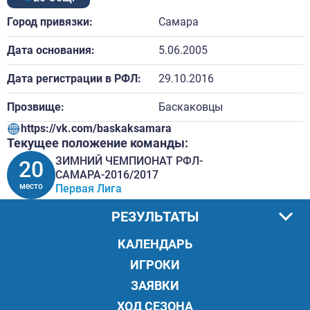
Город привязки:
Самара
Дата основания:
5.06.2005
Дата регистрации в РФЛ:
29.10.2016
Прозвище:
Баскаковцы
https://vk.com/baskaksamara
Текущее положение команды:
ЗИМНИЙ ЧЕМПИОНАТ РФЛ-
20
САМАРА-2016/2017
место
Первая Лига
РЕЗУЛЬТАТЫ
КАЛЕНДАРЬ
ИГРОКИ
ЗАЯВКИ
ХОД СЕЗОНА